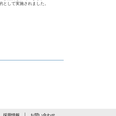
的として実施されました。
採用情報
お問い合わせ