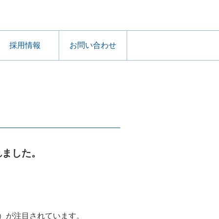
採用情報
お問い合わせ
れました。
）が注目されています。